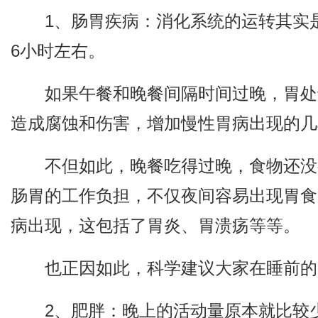
1、肠胃疾病：消化系统的运转其实
6小时左右。
如果午餐和晚餐间隔时间过晚，胃处
造成腐蚀和伤害，增加慢性胃病出现的几
不但如此，晚餐吃得过晚，食物还没
肠胃的工作负担，不仅夜间容易出现胃食
病出现，这包括了胃炎、胃溃疡等等。
也正因如此，科学建议大家在睡前的
2、肥胖：晚上的活动量原本就比较