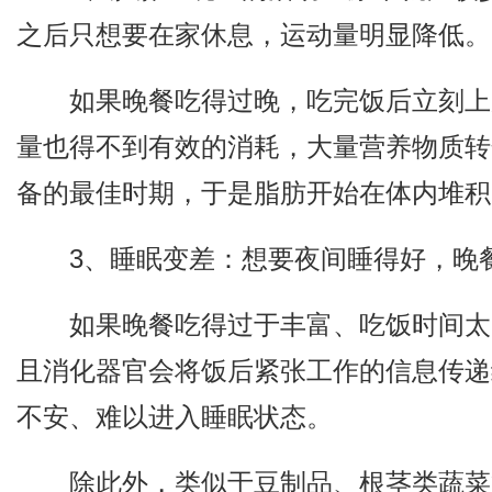
之后只想要在家休息，运动量明显降低。
如果晚餐吃得过晚，吃完饭后立刻上
量也得不到有效的消耗，大量营养物质转
备的最佳时期，于是脂肪开始在体内堆积
3、睡眠变差：想要夜间睡得好，晚
如果晚餐吃得过于丰富、吃饭时间太
且消化器官会将饭后紧张工作的信息传递
不安、难以进入睡眠状态。
除此外，类似于豆制品、根茎类蔬菜