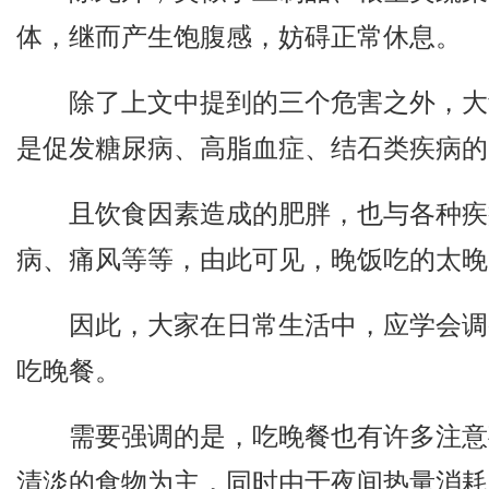
体，继而产生饱腹感，妨碍正常休息。
除了上文中提到的三个危害之外，大
是促发糖尿病、高脂血症、结石类疾病的
且饮食因素造成的肥胖，也与各种疾
病、痛风等等，由此可见，晚饭吃的太晚
因此，大家在日常生活中，应学会调
吃晚餐。
需要强调的是，吃晚餐也有许多注意
清淡的食物为主，同时由于夜间热量消耗