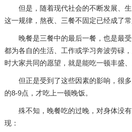
但是，随着现代社会的不断发展、生
这一规律，熬夜、三餐不固定已经成了常
晚餐是三餐中的最后一餐，也是最受
都为各自的生活、工作或学习奔波劳碌，
时大家共同的愿望，就是能吃一顿丰盛、
但正是受到了这些因素的影响，很多
的8-9点，才吃上一顿晚饭。
殊不知，晚餐吃的过晚，对身体没有
现：