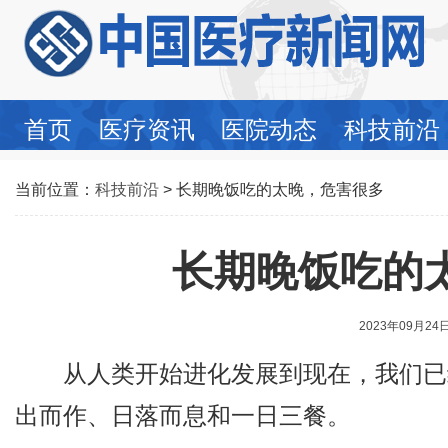
首页
医疗资讯
医院动态
科技前沿
当前位置：
科技前沿
> 长期晚饭吃的太晚，危害很多
长期晚饭吃的
2023年09月24
从人类开始进化发展到现在，我们已
出而作、日落而息和一日三餐。