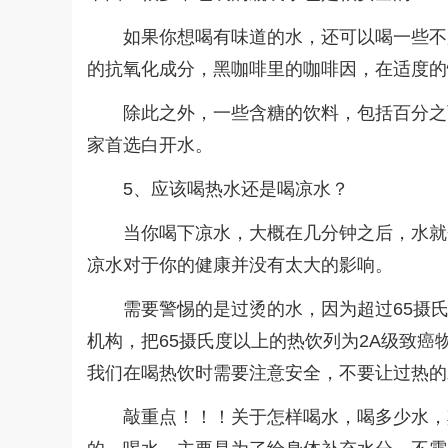
如果你想喝有味道的水，还可以喝一些不
的抗氧化成分，黑咖啡里的咖啡因，在适度的
除此之外，一些含糖的饮料，包括百分之
家首选白开水。
5、应该喝热水还是喝凉水？
当你喝下凉水，大概在几分钟之后，水就
凉水对于你的健康并没有太大的影响。
需要警惕的是过烫的水，因为超过65摄
机构，把65摄氏度以上的热饮列为2A级致
我们在喝热饮时需要注意安全，不要让过热的
敲重点！！！关于怎样喝水，喝多少水，