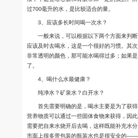
过700毫升的水，是比较适合的量。
3、应该多长时间喝一次水？
一般来说，可以根据以下两个方面来判断
应该及时去喝水，这是一个很好的习惯。其次
非常透明的颜色，那可能水喝得过多；如果是
了。
4、喝什么水最健康？
纯净水？矿泉水？白开水？
首先需要明确的是，喝水主要是为了获得
营养物质可以通过一些固体食物来获得，因此
需要把自来水烧开后去喝，这样既能补充水分
市面上很多带包装的瓶装水也是很安全的——