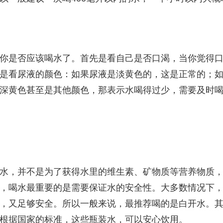
你是否应该喝水了。首先是看自己是否口渴，当你觉得
是看尿液的颜色：如果尿液是淡黄色的，这是正常的；
深黄色甚至是其他颜色，那表示水喝得过少，需要及时
水，并不是为了获得水里的维生素、矿物质等营养物质
，喝水最重要的是需要保证水的安全性。大多数情况下
，又足够安全。所以一般来说，最推荐喝的是白开水。
根据国家的标准，这些瓶装水，可以安心饮用。