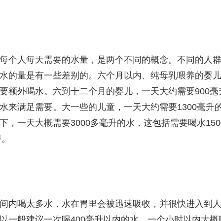
每个人每天需要的水量，是两个不同的概念。不同的人
水的量是有一些差别的。六个月以内、纯母乳喂养的婴
要额外喝水。六到十二个月的婴儿，一天大约需要900毫
水来满足需要。大一些的儿童，一天大约需要1300毫升
，一天大概需要3000多毫升的水，这包括需要喝水150
得。
间内喝太多水，水在胃里会被迅速吸收，并很快进入到
以一般建议一次喝400毫升以内的水，一个小时以内大概