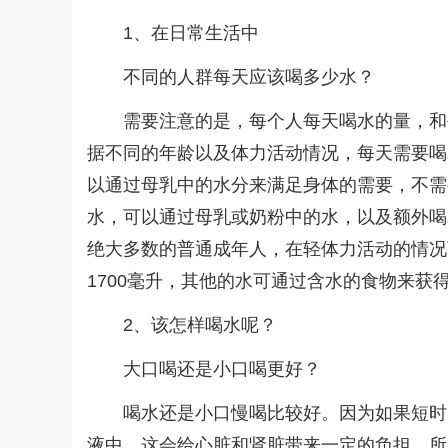
1、在日常生活中
不同的人群每天应该喝多少水？
需要注意的是，每个人每天喝水的量，和
据不同的年龄以及体力活动情况，每天需要喝
以通过母乳中的水分来满足身体的需要，不需
水，可以通过母乳或奶粉中的水，以及额外喝
绝大多数的普通成年人，在轻体力活动的情况下
1700毫升，其他的水可通过含水的食物来获
2、该怎样喝水呢？
大口喝还是小口喝更好？
喝水还是小口慢喝比较好。因为如果短时
液中，这会给心脏和肾脏带来一定的负担。所