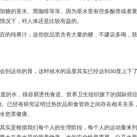
加糖的茶水、黑咖啡等等。因为茶水里有些多酚类或者
情况下，对人体还是比较有益的。
百的纯果汁，这些饮品里含有大量的糖，不建议多喝，
会到达你的胃，这时候水的温度其实已经达到30度上下
氏度的水，很容易烫伤食道。世界卫生组织旗下的国际癌
癌物。已经有研究证明过热饮品和食管癌之间存在相关关系
水危害健康。
其实是根据我们每个人的生理阶段，每个人的运动量来